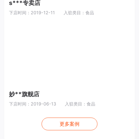
s***专卖店
下店时间：2019-12-11
入驻类目：食品
妙**旗舰店
下店时间：2019-06-13
入驻类目：食品
更多案例