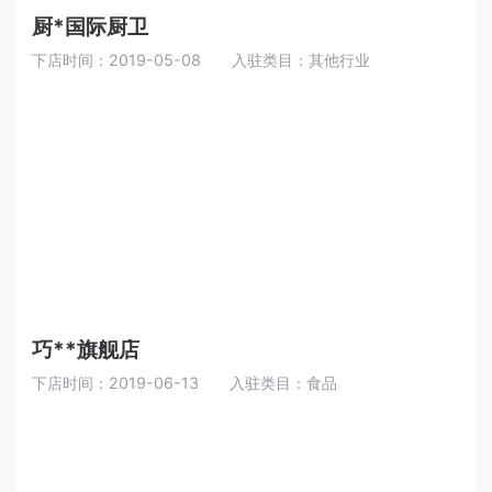
厨*国际厨卫
下店时间：2019-05-08
入驻类目：其他行业
巧**旗舰店
下店时间：2019-06-13
入驻类目：食品