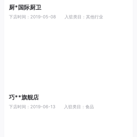
厨*国际厨卫
下店时间：2019-05-08
入驻类目：其他行业
巧**旗舰店
下店时间：2019-06-13
入驻类目：食品