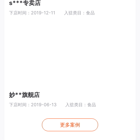
s***专卖店
下店时间：2019-12-11
入驻类目：食品
妙**旗舰店
下店时间：2019-06-13
入驻类目：食品
更多案例