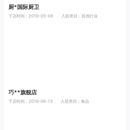
厨*国际厨卫
下店时间：2019-05-08
入驻类目：其他行业
巧**旗舰店
下店时间：2019-06-13
入驻类目：食品