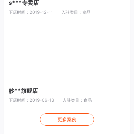
s***专卖店
下店时间：2019-12-11
入驻类目：食品
妙**旗舰店
下店时间：2019-06-13
入驻类目：食品
更多案例